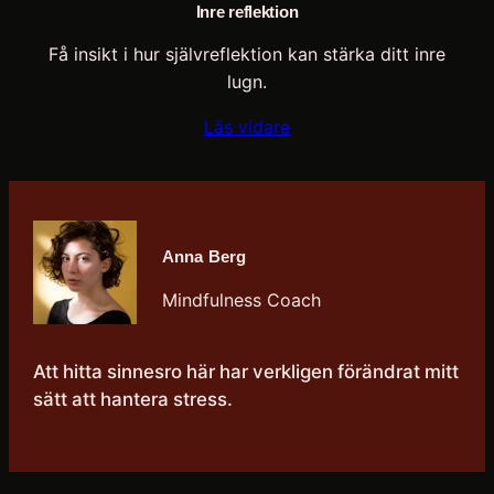
Inre reflektion
Få insikt i hur självreflektion kan stärka ditt inre
lugn.
Läs vidare
Anna Berg
Mindfulness Coach
Att hitta sinnesro här har verkligen förändrat mitt
sätt att hantera stress.