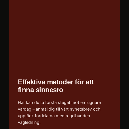
Effektiva metoder för att
finna sinnesro
Här kan du ta första steget mot en lugnare
vardag – anmäl dig till vårt nyhetsbrev och
upptäck fördelarna med regelbunden
vägledning.