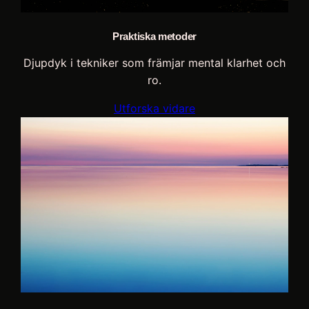
Praktiska metoder
Djupdyk i tekniker som främjar mental klarhet och
ro.
Utforska vidare