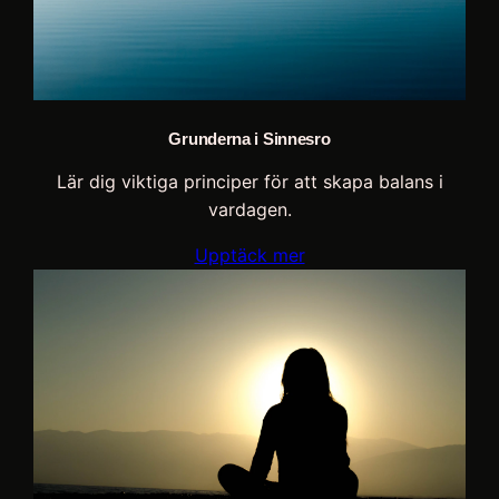
Grunderna i Sinnesro
Lär dig viktiga principer för att skapa balans i
vardagen.
Upptäck mer