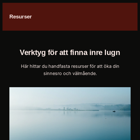
Resurser
Verktyg för att finna inre lugn
Här hittar du handfasta resurser för att öka din
sinnesro och välmående.